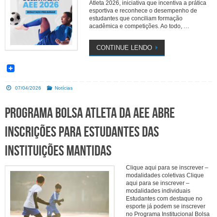
Atleta 2026, iniciativa que incentiva a prática
esportiva e reconhece o desempenho de
estudantes que conciliam formação
acadêmica e competições. Ao todo, …
CONTINUE LENDO
07/04/2026
Notícias
Programa Bolsa Atleta da AEE abre
inscrições para estudantes das
instituições mantidas
Clique aqui para se inscrever –
modalidades coletivas Clique
aqui para se inscrever –
modalidades individuais
Estudantes com destaque no
esporte já podem se inscrever
no Programa Institucional Bolsa