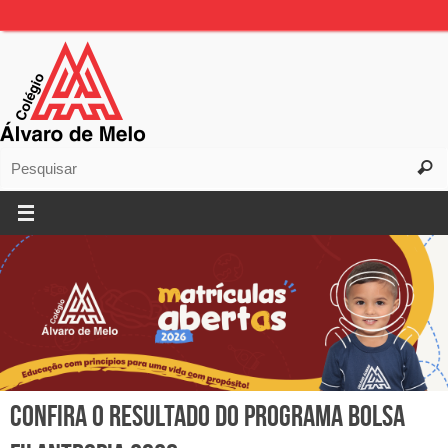
Confira o resultado do Programa Bolsa