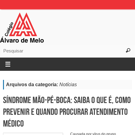
Arquivos da categoria:
Notícias
Síndrome Mão-Pé-Boca: saiba o que é, como
prevenir e quando procurar atendimento
médico
Causada por vírus do grupo